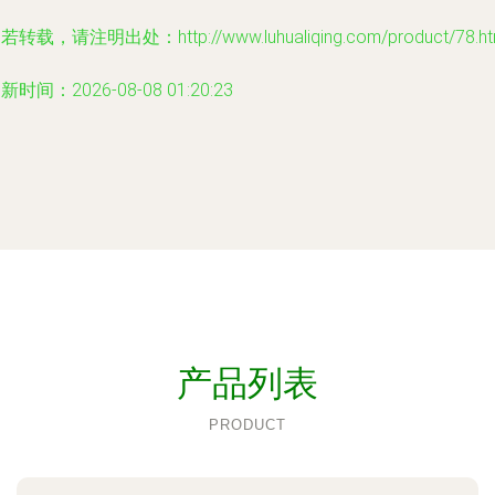
若转载，请注明出处：http://www.luhualiqing.com/product/78.ht
新时间：2026-08-08 01:20:23
产品列表
PRODUCT