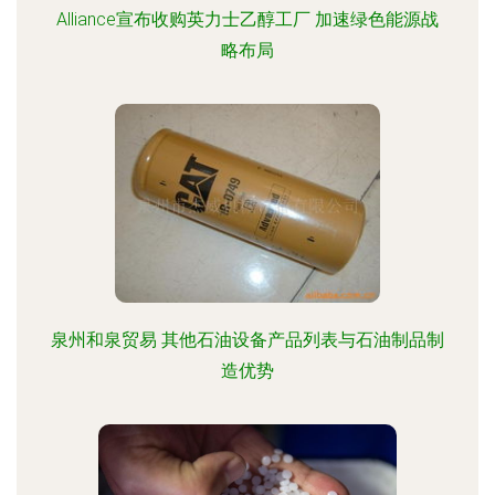
Alliance宣布收购英力士乙醇工厂 加速绿色能源战
略布局
泉州和泉贸易 其他石油设备产品列表与石油制品制
造优势