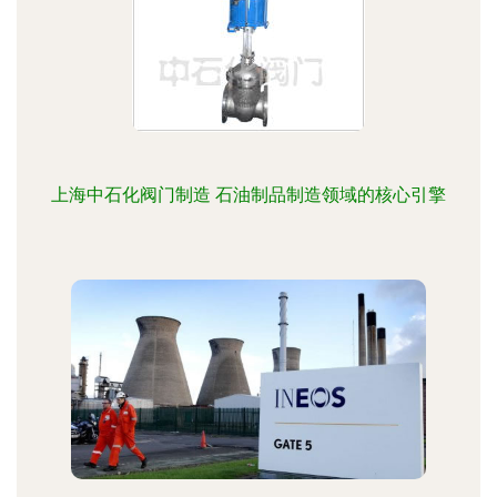
上海中石化阀门制造 石油制品制造领域的核心引擎