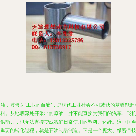
石油，被誉为“工业的血液”，是现代工业社会不可或缺的基础能源
原料。从地底深处开采出的原油，并不能直接为我们的汽车、飞
提供动力，也无法直接变成我们日常使用的塑料、化纤。这中间
关重要的转化过程，就是石油制品制造。它是一个庞大、精密且