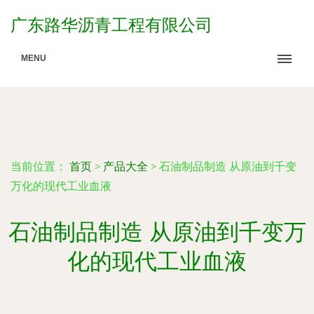
广东路华沥青工程有限公司
MENU
当前位置：
首页
>
产品大全
>
石油制品制造 从原油到千变
万化的现代工业血液
石油制品制造 从原油到千变万
化的现代工业血液