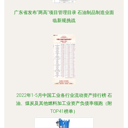
广东省发布“两高”项目管理目录 石油制品制造业面
临新规挑战
2022年1-5月中国工业各行业流动资产排行榜 石
油、煤炭及其他燃料加工业资产负债率领跑（附
TOP41榜单）