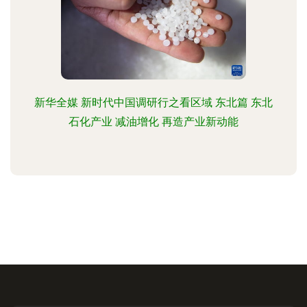
新华全媒 新时代中国调研行之看区域 东北篇 东北
石化产业 减油增化 再造产业新动能