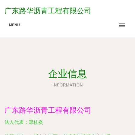
广东路华沥青工程有限公司
MENU
企业信息
INFORMATION
广东路华沥青工程有限公司
法人代表：
郑桂炎